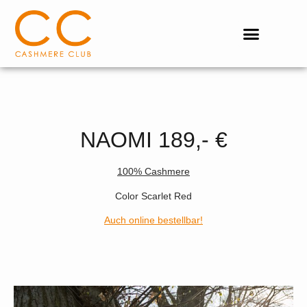
NAOMI 189,- €
100% Cashmere
Color Scarlet Red
Auch online bestellbar!